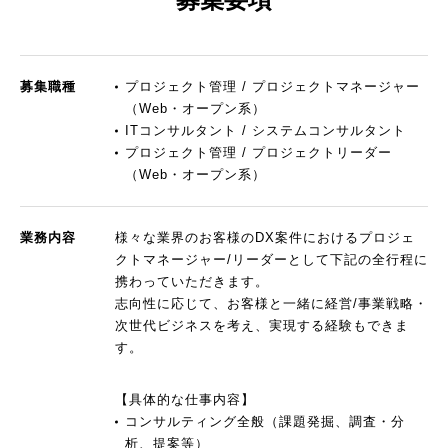
募集職種
プロジェクト管理 / プロジェクトマネージャー
（Web・オープン系）
ITコンサルタント / システムコンサルタント
プロジェクト管理 / プロジェクトリーダー
（Web・オープン系）
業務内容
様々な業界のお客様のDX案件におけるプロジェ
クトマネージャー/リーダーとして下記の全行程に
携わっていただきます。
志向性に応じて、お客様と一緒に経営/事業戦略・
次世代ビジネスを考え、実現する経験もできま
す。
【具体的な仕事内容】
コンサルティング全般（課題発掘、調査・分
析、提案等）