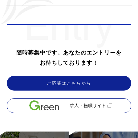
随時募集中です。あなたのエントリーを
お待ちしております！
ご応募はこちらから