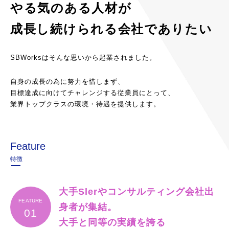
やる気のある人材が
成長し続けられる会社でありたい
SBWorksはそんな思いから起業されました。
自身の成長の為に努力を惜しまず、
目標達成に向けてチャレンジする従業員にとって、
業界トップクラスの環境・待遇を提供します。
Feature
特徴
大手Slerやコンサルティング会社出
FEATURE
身者が集結。
01
大手と同等の実績を誇る