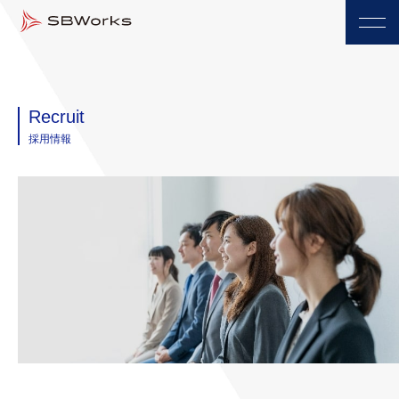
Recruit
採用情報