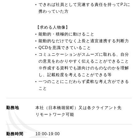
できれば社員として完遂する責任を持ってPJに
携わっていた方
【求める人物像】
能動的・積極的に動けること
能動的なだけでなく上長と適宜連携する判断力
QCDを意識できていること
コミュニケーションがスムーズに取れる、自分
の意見をわかりやすく伝えることができること
※作成する資料でも誰向けのものなのかを理解
し、記載粒度を考えることができる等
一つのことにこだわらず柔軟な考え方ができる
こと
勤務地
本社（日本橋堀留町）又は各クライアント先
リモートワーク可能
勤務時間
10:00-19:00