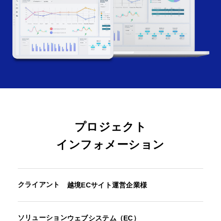
プロジェクト
インフォメーション
クライアント
越境ECサイト運営企業様
ソリューション
ウェブシステム（EC）