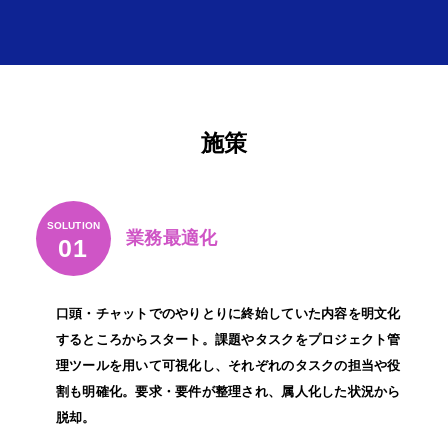
施策
SOLUTION
業務最適化
01
口頭・チャットでのやりとりに終始していた内容を明文化
するところからスタート。課題やタスクをプロジェクト管
理ツールを用いて可視化し、それぞれのタスクの担当や役
割も明確化。要求・要件が整理され、属人化した状況から
脱却。