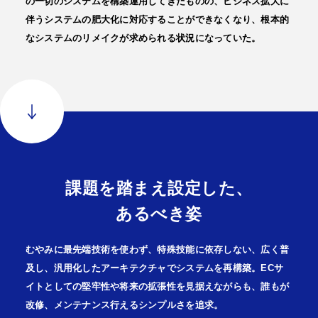
の一切のシステムを構築運用してきたものの、ビジネス拡大に
伴うシステムの肥大化に対応することができなくなり、根本的
なシステムのリメイクが求められる状況になっていた。
課題を踏まえ設定した、
あるべき姿
むやみに最先端技術を使わず、特殊技能に依存しない、広く普
及し、汎用化したアーキテクチャでシステムを再構築。ECサ
イトとしての堅牢性や将来の拡張性を見据えながらも、誰もが
改修、メンテナンス行えるシンプルさを追求。