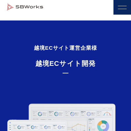
越境ECサイト運営企業様
越境ECサイト開発