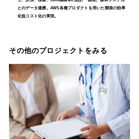
とのデータ連携。AWS各種プロダクトを用いた開発の効率
化低コスト化の実現。
その他のプロジェクトをみる