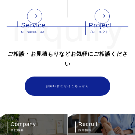
Service
Project
SBWorksのDX
プロジェクト
ご相談・お見積もりなどお気軽にご相談くださ
い
お問い合わせはこちらから
Company
Recruit
会社概要
採用情報